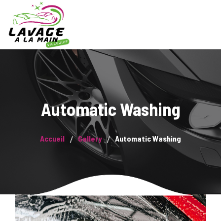
Automatic Washing
Accueil
Gallery
Automatic Washing