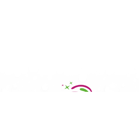
Opter pour notre service de lavage à la main, c’est choisir